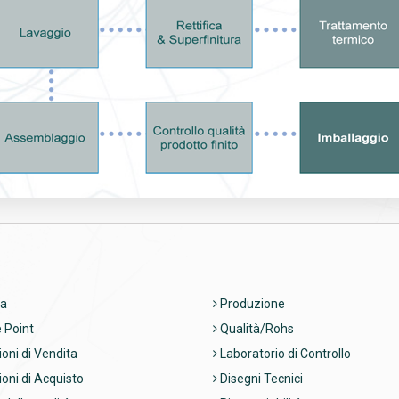
a
Produzione
 Point
Qualità/Rohs
oni di Vendita
Laboratorio di Controllo
oni di Acquisto
Disegni Tecnici