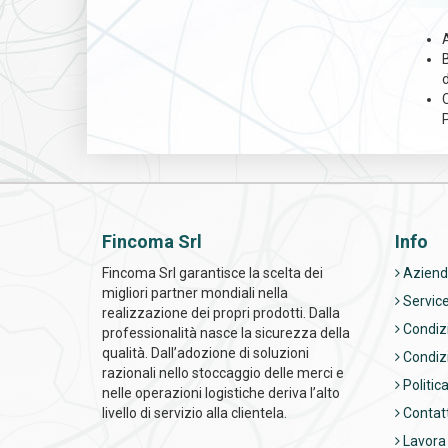
Fincoma Srl
Info
Fincoma Srl garantisce la scelta dei
Aziend
migliori partner mondiali nella
Service
realizzazione dei propri prodotti. Dalla
Condizi
professionalità nasce la sicurezza della
qualità. Dall’adozione di soluzioni
Condizi
razionali nello stoccaggio delle merci e
Politica
nelle operazioni logistiche deriva l’alto
livello di servizio alla clientela.
Contatt
Lavora 