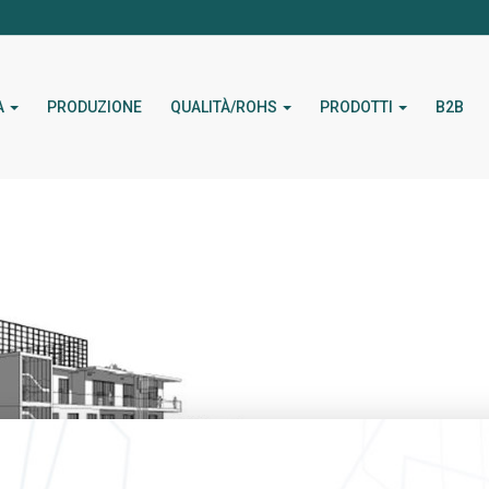
A
PRODUZIONE
QUALITÀ/ROHS
PRODOTTI
B2B