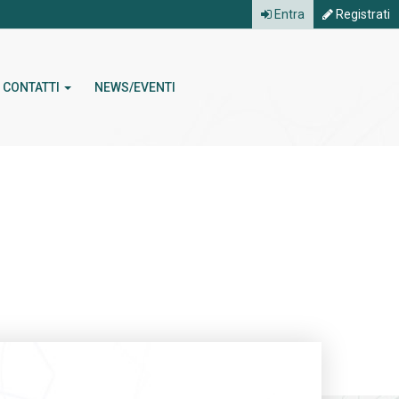
Entra
Registrati
CONTATTI
NEWS/EVENTI